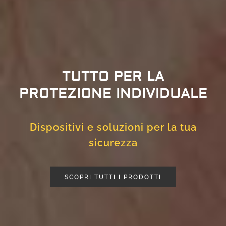
TUTTO PER LA
PROTEZIONE INDIVIDUALE
Dispositivi e soluzioni per la tua
sicurezza
SCOPRI TUTTI I PRODOTTI