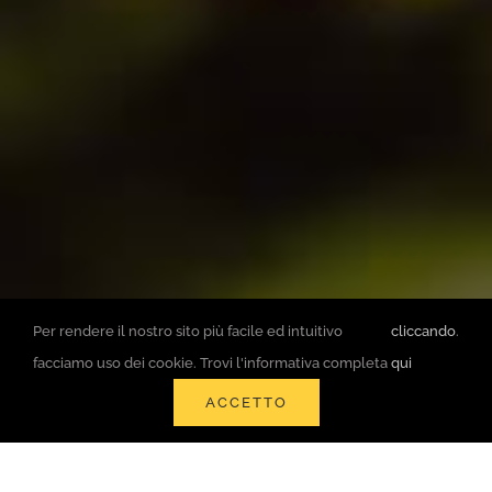
Per rendere il nostro sito più facile ed intuitivo
cliccando
.
facciamo uso dei cookie. Trovi l'informativa completa
qui
ACCETTO